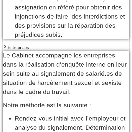
assignation en référé pour obtenir des
injonctions de faire, des interdictions et
des provisions sur la réparation des
préjudices subis.
Entreprises
Le Cabinet accompagne les entreprises
dans la réalisation d’enquête interne en leur
sein suite au signalement de salarié.es de
situation de harcèlement sexuel et sexiste
dans le cadre du travail.
Notre méthode est la suivante :
Rendez-vous initial avec l’employeur et
analyse du signalement. Détermination