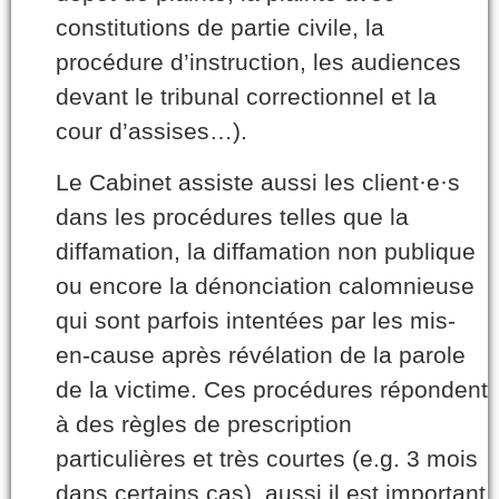
constitutions de partie civile, la
procédure d’instruction, les audiences
devant le tribunal correctionnel et la
cour d’assises…).
Le Cabinet assiste aussi les client·e·s
dans les procédures telles que la
diffamation, la diffamation non publique
ou encore la dénonciation calomnieuse
qui sont parfois intentées par les mis-
en-cause après révélation de la parole
de la victime. Ces procédures répondent
à des règles de prescription
particulières et très courtes (e.g. 3 mois
dans certains cas), aussi il est important