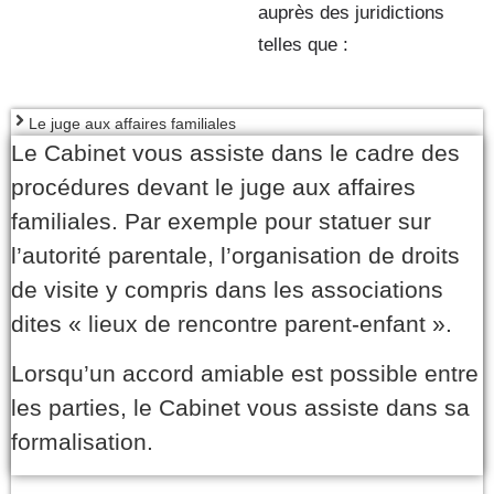
auprès des juridictions
telles que :
Le juge aux affaires familiales
Le Cabinet vous assiste dans le cadre des
procédures devant le juge aux affaires
familiales. Par exemple pour statuer sur
l’autorité parentale, l’organisation de droits
de visite y compris dans les associations
dites « lieux de rencontre parent-enfant ».
Lorsqu’un accord amiable est possible entre
les parties, le Cabinet vous assiste dans sa
formalisation.