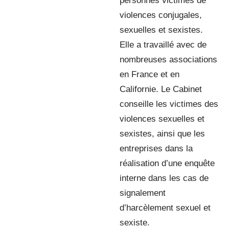
personnes victimes de
violences conjugales,
sexuelles et sexistes.
Elle a travaillé avec de
nombreuses associations
en France et en
Californie. Le Cabinet
conseille les victimes des
violences sexuelles et
sexistes, ainsi que les
entreprises dans la
réalisation d’une enquête
interne dans les cas de
signalement
d’harcèlement sexuel et
sexiste.