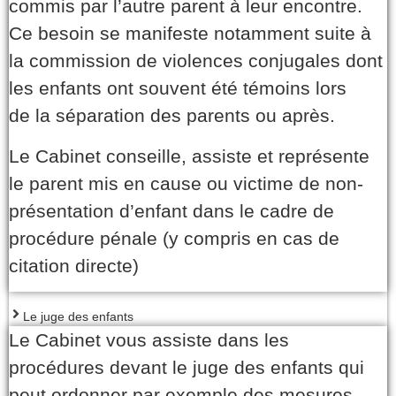
commis par l’autre parent à leur encontre.
Ce besoin se manifeste notamment suite à
la commission de violences conjugales dont
les enfants ont souvent été témoins lors
de la séparation des parents ou après.
Le Cabinet conseille, assiste et représente
le parent mis en cause ou victime de non-
présentation d’enfant dans le cadre de
procédure pénale (y compris en cas de
citation directe)
Le juge des enfants
Le Cabinet vous assiste dans les
procédures devant le juge des enfants qui
peut ordonner par exemple des mesures