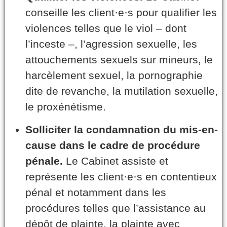
conseille les client·e·s pour qualifier les
violences telles que le viol – dont
l’inceste –, l’agression sexuelle, les
attouchements sexuels sur mineurs, le
harcèlement sexuel, la pornographie
dite de revanche, la mutilation sexuelle,
le proxénétisme.
Solliciter la condamnation du mis-en-
cause dans le cadre de procédure
pénale.
Le Cabinet assiste et
représente les client·e·s en contentieux
pénal et notamment dans les
procédures telles que l’assistance au
dépôt de plainte, la plainte avec