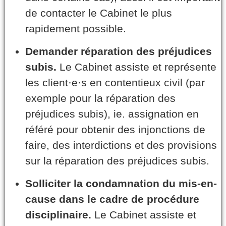
de contacter le Cabinet le plus
rapidement possible.
Demander réparation des préjudices
subis.
Le Cabinet assiste et représente
les client·e·s en contentieux civil (par
exemple pour la réparation des
préjudices subis), ie. assignation en
référé pour obtenir des injonctions de
faire, des interdictions et des provisions
sur la réparation des préjudices subis.
Solliciter la condamnation du mis-en-
cause dans le cadre de procédure
disciplinaire.
Le Cabinet assiste et