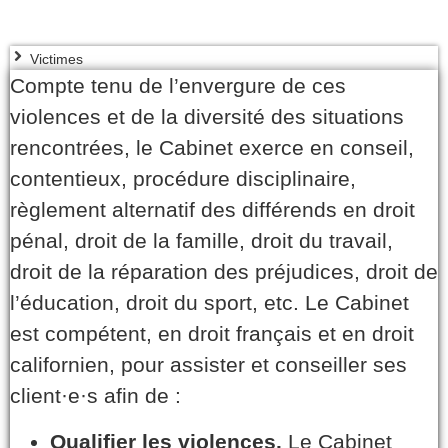
Victimes
Compte tenu de l’envergure de ces
violences et de la diversité des situations
rencontrées, le Cabinet exerce en conseil,
contentieux, procédure disciplinaire,
règlement alternatif des différends en droit
pénal, droit de la famille, droit du travail,
droit de la réparation des préjudices, droit de
l’éducation, droit du sport, etc. Le Cabinet
est compétent, en droit français et en droit
californien, pour assister et conseiller ses
client·e·s afin de :
Qualifier les violences.
Le Cabinet