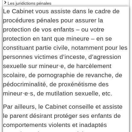
Les juridictions pénales
Le Cabinet vous assiste dans le cadre de
procédures pénales pour assurer la
protection de vos enfants – ou votre
protection en tant que mineure – en se
constituant partie civile, notamment pour les
personnes victimes d’inceste, d’agression
sexuelle sur mineur·e, de harcèlement
scolaire, de pornographie de revanche, de
pédocriminalité, de proxénétisme des
mineur·e·s, de mutilation sexuelle, etc.
Par ailleurs, le Cabinet conseille et assiste
le parent désirant protéger ses enfants de
comportements violents et inadaptés