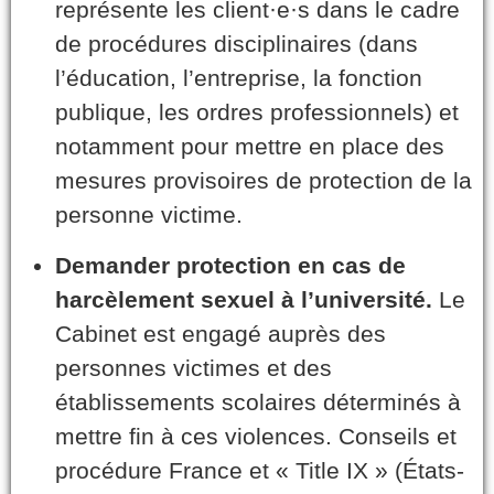
représente les client·e·s dans le cadre
de procédures disciplinaires (dans
l’éducation, l’entreprise, la fonction
publique, les ordres professionnels) et
notamment pour mettre en place des
mesures provisoires de protection de la
personne victime.
Demander protection en cas de
harcèlement sexuel à l’université.
Le
Cabinet est engagé auprès des
personnes victimes et des
établissements scolaires déterminés à
mettre fin à ces violences. Conseils et
procédure France et « Title IX » (États-