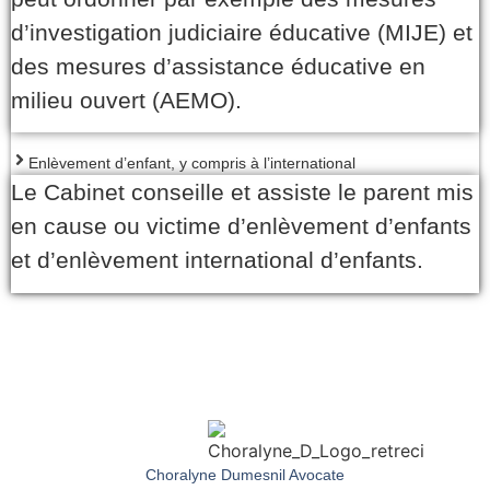
d’investigation judiciaire éducative (MIJE) et
des mesures d’assistance éducative en
milieu ouvert (AEMO).
Enlèvement d’enfant, y compris à l’international
Le Cabinet conseille et assiste le parent mis
en cause ou victime d’enlèvement d’enfants
et d’enlèvement international d’enfants.
Choralyne Dumesnil Avocate