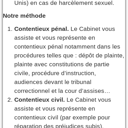
Unis) en cas de harcèlement sexuel.
Notre méthode
Contentieux pénal.
Le Cabinet vous
assiste et vous représente en
contentieux pénal notamment dans les
procédures telles que : dépôt de plainte,
plainte avec constitutions de partie
civile, procédure d’instruction,
audiences devant le tribunal
correctionnel et la cour d’assises…
Contentieux civil.
Le Cabinet vous
assiste et vous représente en
contentieux civil (par exemple pour
réparation des préjudices subis),