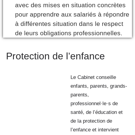
avec des mises en situation concrètes
pour apprendre aux salariés à répondre
à différentes situation dans le respect
de leurs obligations professionnelles.
Protection de l’enfance
Le Cabinet conseille
enfants, parents, grands-
parents,
professionnel·le·s de
santé, de l’éducation et
de la protection de
l’enfance et intervient