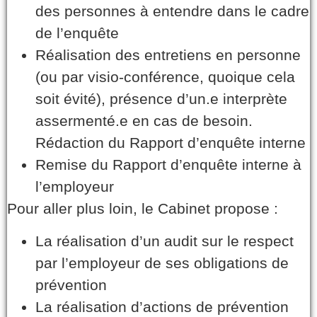
des personnes à entendre dans le cadre
de l’enquête
Réalisation des entretiens en personne
(ou par visio-conférence, quoique cela
soit évité), présence d’un.e interprète
assermenté.e en cas de besoin.
Rédaction du Rapport d’enquête interne
Remise du Rapport d’enquête interne à
l’employeur
Pour aller plus loin, le Cabinet propose :
La réalisation d’un audit sur le respect
par l’employeur de ses obligations de
prévention
La réalisation d’actions de prévention