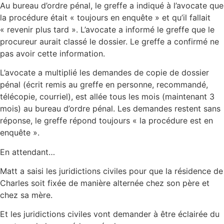
Au bureau d’ordre pénal, le greffe a indiqué à l’avocate que
la procédure était « toujours en enquête » et qu’il fallait
« revenir plus tard ». L’avocate a informé le greffe que le
procureur aurait classé le dossier. Le greffe a confirmé ne
pas avoir cette information.
L’avocate a multiplié les demandes de copie de dossier
pénal (écrit remis au greffe en personne, recommandé,
télécopie, courriel), est allée tous les mois (maintenant 3
mois) au bureau d’ordre pénal. Les demandes restent sans
réponse, le greffe répond toujours « la procédure est en
enquête ».
En attendant…
Matt a saisi les juridictions civiles pour que la résidence de
Charles soit fixée de manière alternée chez son père et
chez sa mère.
Et les juridictions civiles vont demander à être éclairée du