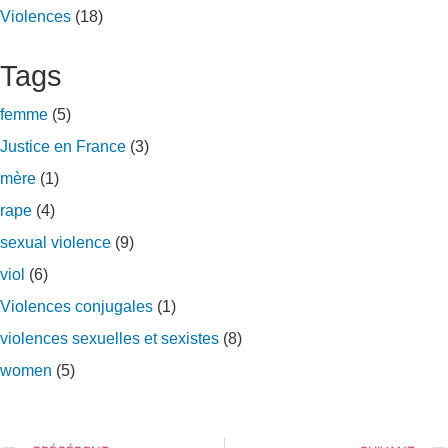
Violences
(18)
Tags
femme
(5)
Justice en France
(3)
mère
(1)
rape
(4)
sexual violence
(9)
viol
(6)
Violences conjugales
(1)
violences sexuelles et sexistes
(8)
women
(5)