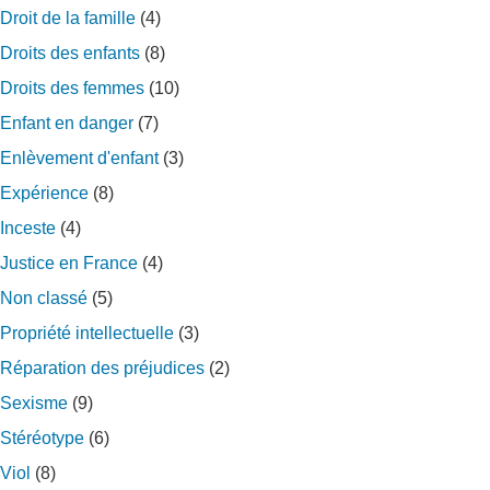
Droit de la famille
(4)
Droits des enfants
(8)
Droits des femmes
(10)
Enfant en danger
(7)
Enlèvement d'enfant
(3)
Expérience
(8)
Inceste
(4)
Justice en France
(4)
Non classé
(5)
Propriété intellectuelle
(3)
Réparation des préjudices
(2)
Sexisme
(9)
Stéréotype
(6)
Viol
(8)