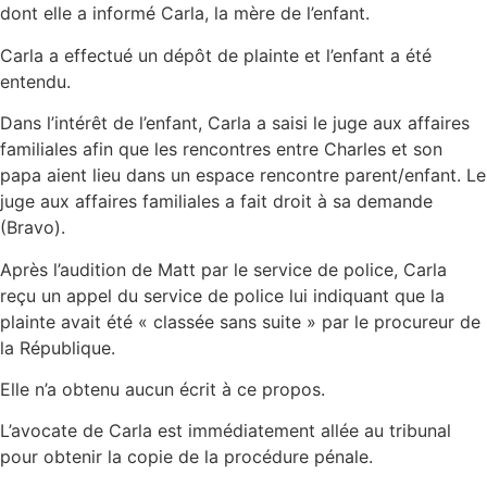
dont elle a informé Carla, la mère de l’enfant.
Carla a effectué un dépôt de plainte et l’enfant a été
entendu.
Dans l’intérêt de l’enfant, Carla a saisi le juge aux affaires
familiales afin que les rencontres entre Charles et son
papa aient lieu dans un espace rencontre parent/enfant. Le
juge aux affaires familiales a fait droit à sa demande
(Bravo).
Après l’audition de Matt par le service de police, Carla
reçu un appel du service de police lui indiquant que la
plainte avait été « classée sans suite » par le procureur de
la République.
Elle n’a obtenu aucun écrit à ce propos.
L’avocate de Carla est immédiatement allée au tribunal
pour obtenir la copie de la procédure pénale.