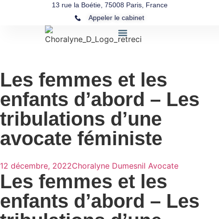
13 rue la Boétie, 75008 Paris, France
Appeler le cabinet
Les femmes et les
enfants d’abord – Les
tribulations d’une
avocate féministe
12 décembre, 2022
Choralyne Dumesnil Avocate
Les femmes et les
enfants d’abord – Les