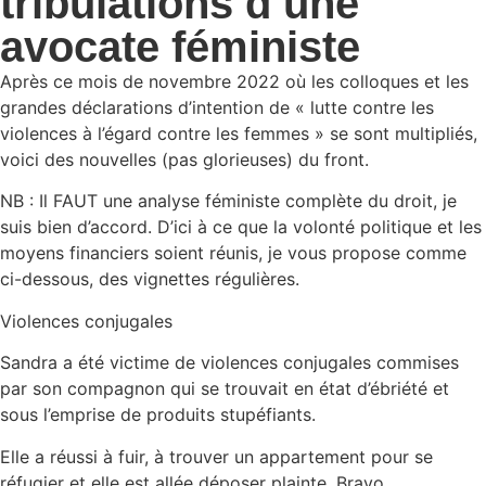
tribulations d’une
avocate féministe
Après ce mois de novembre 2022 où les colloques et les
grandes déclarations d’intention de « lutte contre les
violences à l’égard contre les femmes » se sont multipliés,
voici des nouvelles (pas glorieuses) du front.
NB : Il FAUT une analyse féministe complète du droit, je
suis bien d’accord. D’ici à ce que la volonté politique et les
moyens financiers soient réunis, je vous propose comme
ci-dessous, des vignettes régulières.
Violences conjugales
Sandra a été victime de violences conjugales commises
par son compagnon qui se trouvait en état d’ébriété et
sous l’emprise de produits stupéfiants.
Elle a réussi à fuir, à trouver un appartement pour se
réfugier et elle est allée déposer plainte. Bravo.