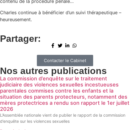
contenu de la procédure pénale…
Charles continue à bénéficier d’un suivi thérapeutique –
heureusement.
Partager:
Contacter le Cabinet
Nos autres publications
La commission d’enquête sur le traitement
judiciaire des violences sexuelles incestueuses
parentales commises contre les enfants et la
situation des parents protecteurs, notamment des
mères protectrices a rendu son rapport le 1er juillet
2026
L’Assemblée nationale vient de publier le rapport de la commission
d’enquête sur les violences sexuelles