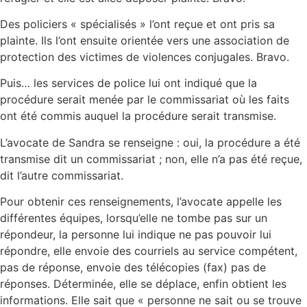
Des policiers « spécialisés » l’ont reçue et ont pris sa
plainte. Ils l’ont ensuite orientée vers une association de
protection des victimes de violences conjugales. Bravo.
Puis… les services de police lui ont indiqué que la
procédure serait menée par le commissariat où les faits
ont été commis auquel la procédure serait transmise.
L’avocate de Sandra se renseigne : oui, la procédure a été
transmise dit un commissariat ; non, elle n’a pas été reçue,
dit l’autre commissariat.
Pour obtenir ces renseignements, l’avocate appelle les
différentes équipes, lorsqu’elle ne tombe pas sur un
répondeur, la personne lui indique ne pas pouvoir lui
répondre, elle envoie des courriels au service compétent,
pas de réponse, envoie des télécopies (fax) pas de
réponses. Déterminée, elle se déplace, enfin obtient les
informations. Elle sait que « personne ne sait ou se trouve