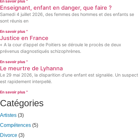
En savoir plus "
Enseignant, enfant en danger, que faire ?
Samedi 4 juillet 2026, des femmes des hommes et des enfants se
sont réunis en
En savoir plus "
Justice en France
« A la cour d’appel de Poitiers se déroule le procès de deux
prévenus diagnostiqués schizophrènes.
En savoir plus "
Le meurtre de Lyhanna
Le 29 mai 2026, la disparition d’une enfant est signalée. Un suspect
est rapidement interpellé.
En savoir plus "
Catégories
Artistes
(3)
Compétences
(5)
Divorce
(3)