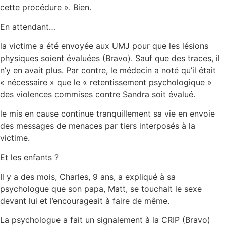
cette procédure ». Bien.
En attendant…
la victime a été envoyée aux UMJ pour que les lésions
physiques soient évaluées (Bravo). Sauf que des traces, il
n’y en avait plus. Par contre, le médecin a noté qu’il était
« nécessaire » que le « retentissement psychologique »
des violences commises contre Sandra soit évalué.
le mis en cause continue tranquillement sa vie en envoie
des messages de menaces par tiers interposés à la
victime.
Et les enfants ?
Il y a des mois, Charles, 9 ans, a expliqué à sa
psychologue que son papa, Matt, se touchait le sexe
devant lui et l’encourageait à faire de même.
La psychologue a fait un signalement à la CRIP (Bravo)