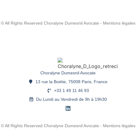
© All Rights Reserved Choralyne Dumesnil Avocate - Mentions légales
Choralyne Dumesnil Avocate
13 rue la Boétie, 75008 Paris, France
+33 1 49 11 46 93
Du Lundi au Vendredi de 9h à 19h30
© All Rights Reserved Choralyne Dumesnil Avocate - Mentions légales