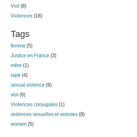
Viol
(8)
Violences
(18)
Tags
femme
(5)
Justice en France
(3)
mère
(1)
rape
(4)
sexual violence
(9)
viol
(6)
Violences conjugales
(1)
violences sexuelles et sexistes
(8)
women
(5)