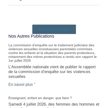
Contacter le Cabinet
Nos Autres Publications
La commission d’enquête sur le traitement judiciaire des
violences sexuelles incestueuses parentales commises
contre les enfants et la situation des parents protecteurs,
notamment des mères protectrices a rendu son rapport le
1er juillet 2026
L’Assemblée nationale vient de publier le rapport
de la commission d’enquête sur les violences
sexuelles
En savoir plus "
Enseignant, enfant en danger, que faire ?
Samedi 4 juillet 2026, des femmes des hommes et