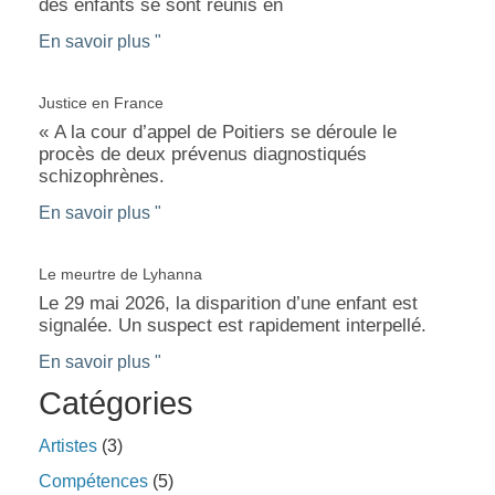
des enfants se sont réunis en
En savoir plus "
Justice en France
« A la cour d’appel de Poitiers se déroule le
procès de deux prévenus diagnostiqués
schizophrènes.
En savoir plus "
Le meurtre de Lyhanna
Le 29 mai 2026, la disparition d’une enfant est
signalée. Un suspect est rapidement interpellé.
En savoir plus "
Catégories
Artistes
(3)
Compétences
(5)