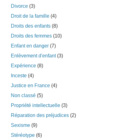
Divorce
(3)
Droit de la famille
(4)
Droits des enfants
(8)
Droits des femmes
(10)
Enfant en danger
(7)
Enlèvement d'enfant
(3)
Expérience
(8)
Inceste
(4)
Justice en France
(4)
Non classé
(5)
Propriété intellectuelle
(3)
Réparation des préjudices
(2)
Sexisme
(9)
Stéréotype
(6)