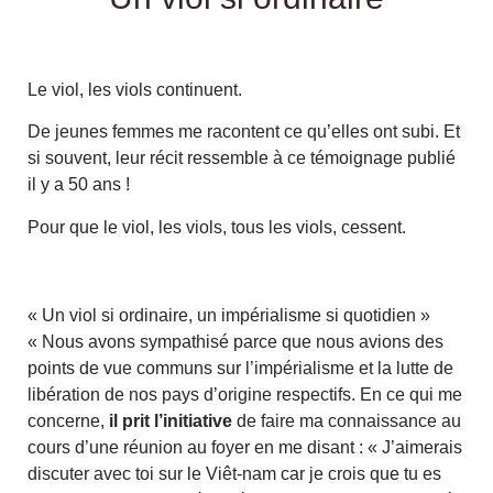
Le viol, les viols continuent.
De jeunes femmes me racontent ce qu’elles ont subi. Et
si souvent, leur récit ressemble à ce témoignage publié
il y a 50 ans !
Pour que le viol, les viols, tous les viols, cessent.
« Un viol si ordinaire, un impérialisme si quotidien »
« Nous avons sympathisé parce que nous avions des
points de vue communs sur l’impérialisme et la lutte de
libération de nos pays d’origine respectifs. En ce qui me
concerne,
il prit l’initiative
de faire ma connaissance au
cours d’une réunion au foyer en me disant : « J’aimerais
discuter avec toi sur le Viêt-nam car je crois que tu es